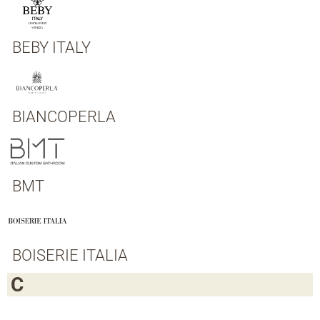
BEBY ITALY
BIANCOPERLA
BMT
BOISERIE ITALIA
C