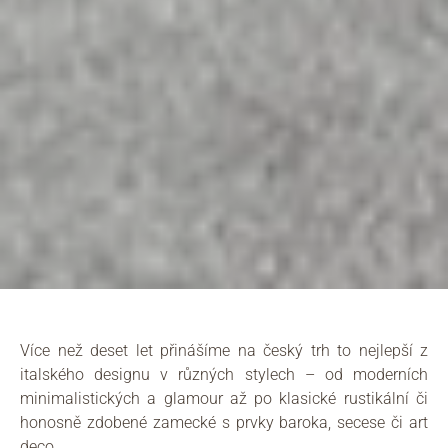
Více než deset let přinášíme na český trh to nejlepší z
italského designu v různých stylech – od moderních
minimalistických a glamour až po klasické rustikální či
honosně zdobené zamecké s prvky baroka, secese či art
deco.