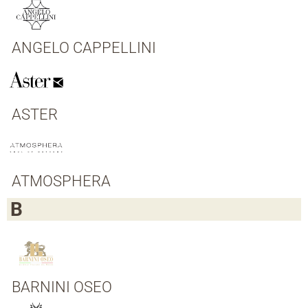
ANGELO CAPPELLINI
ASTER
ATMOSPHERA
B
BARNINI OSEO