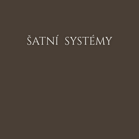
ŠATNÍ SYSTÉMY