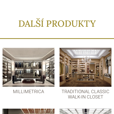
DALŠÍ PRODUKTY
MILLIMETRICA
TRADITIONAL CLASSIC
WALK-IN CLOSET