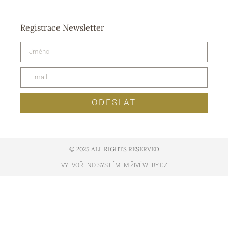
Registrace Newsletter
ODESLAT
© 2025 ALL RIGHTS RESERVED​
VYTVOŘENO SYSTÉMEM ŽIVÉWEBY.CZ