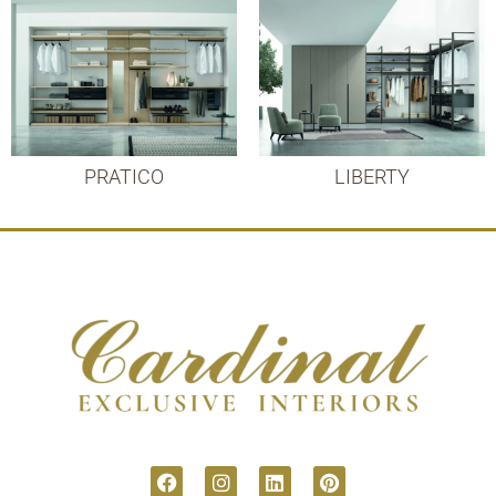
PRATICO
LIBERTY