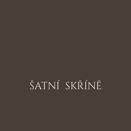
ŠATNÍ SKŘÍNĚ