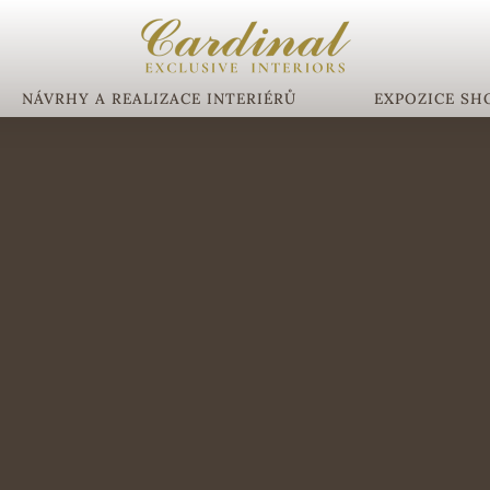
NÁVRHY A REALIZACE INTERIÉRŮ
EXPOZICE S