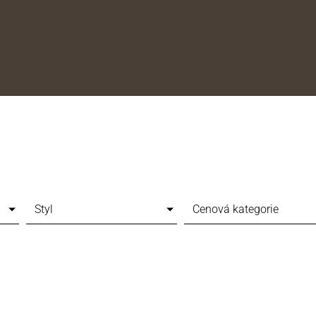
Styl
Cenová kategorie