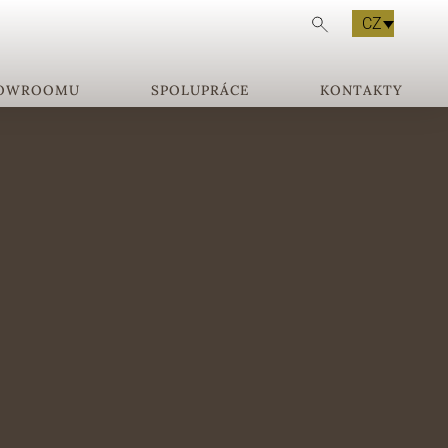
CZ
HOWROOMU
SPOLUPRÁCE
KONTAKTY