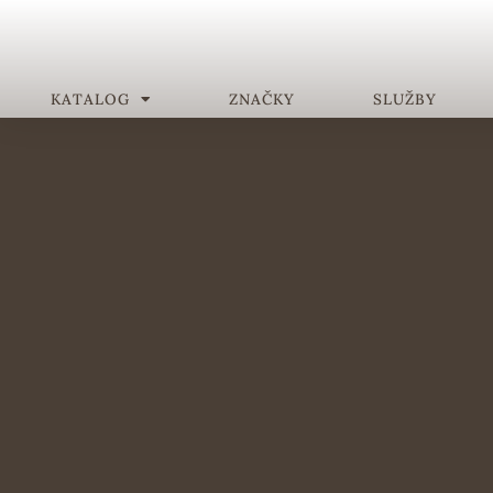
KATALOG
ZNAČKY
SLUŽBY