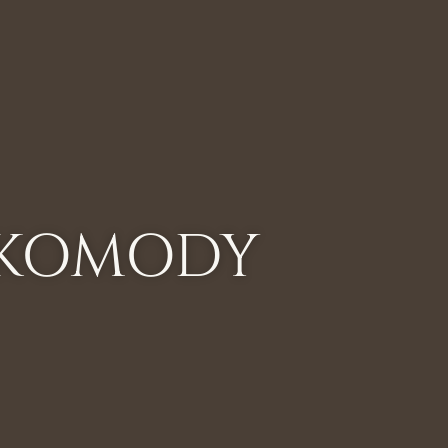
KOMODY