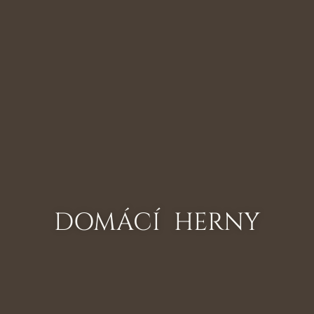
DOMÁCÍ HERNY