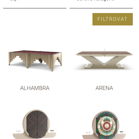
FILTROVAT
ALHAMBRA
ARENA