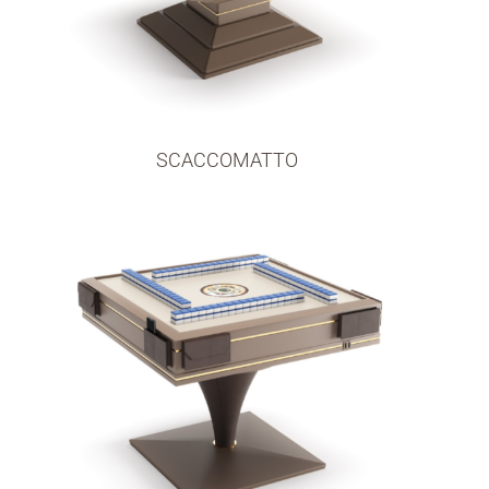
SCACCOMATTO