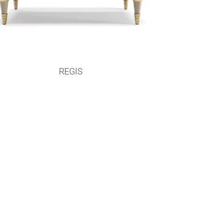
REGIS