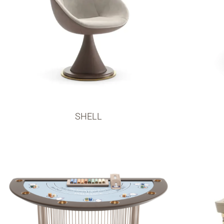
SHELL