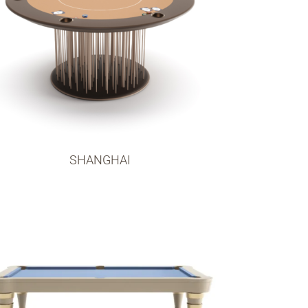
SHANGHAI