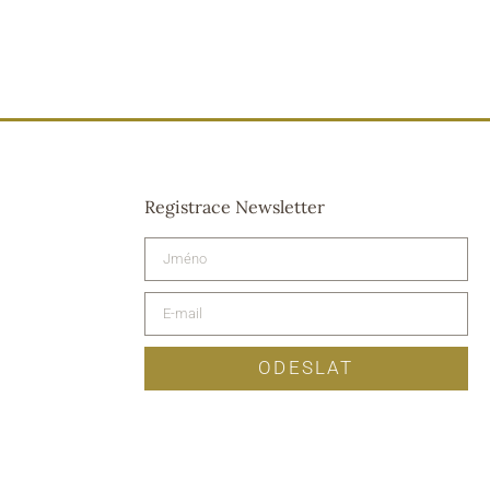
Registrace Newsletter
ODESLAT