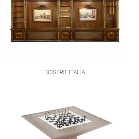
BOISERIE ITALIA