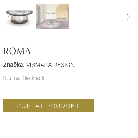
ROMA
Značka:
VISMARA DESIGN
Stůl na Blackjack
POPTAT PRODUKT