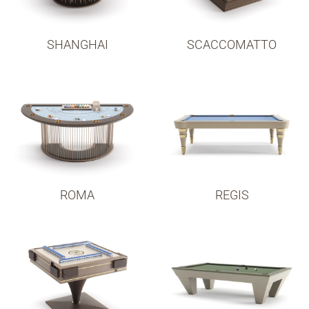
SHANGHAI
SCACCOMATTO
ROMA
REGIS