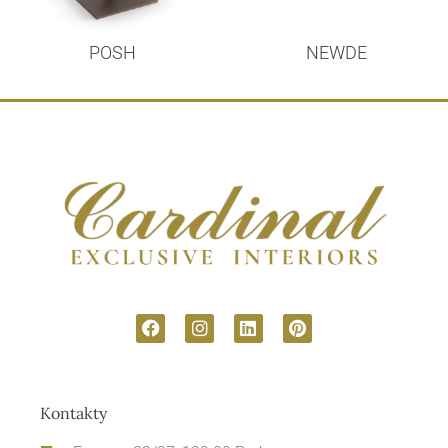
POSH
NEWDE
Kontakty