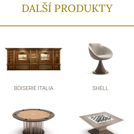
DALŠÍ PRODUKTY
BOISERIE ITALIA
SHELL