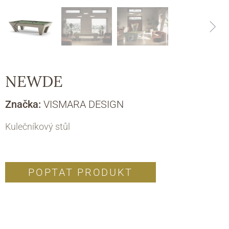
NEWDE
Značka:
VISMARA DESIGN
Kulečníkový stůl
POPTAT PRODUKT