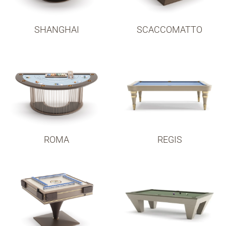
SHANGHAI
SCACCOMATTO
ROMA
REGIS