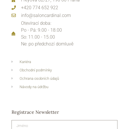
+420 774 652 922
info@saloncardinal.com
Otevírací doba:
Po - Pá: 9.00 - 18.00
So: 11.00 - 15.00
Ne: po předchozí domluvě
Kariéra
Obchodní podmínky
Ochrana osobních údajů
Návody na údržbu
Registrace Newsletter