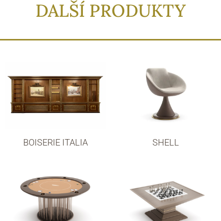
DALŠÍ PRODUKTY
BOISERIE ITALIA
SHELL