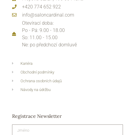
+420 774 652 922
info@saloncardinal.com
Otevírací doba:
Po - Pá: 9.00 - 18.00
So: 11.00 - 15.00
Ne: po předchozí domluvě
Kariéra
Obchodní podmínky
Ochrana osobních údajů
Návody na údržbu
Registrace Newsletter