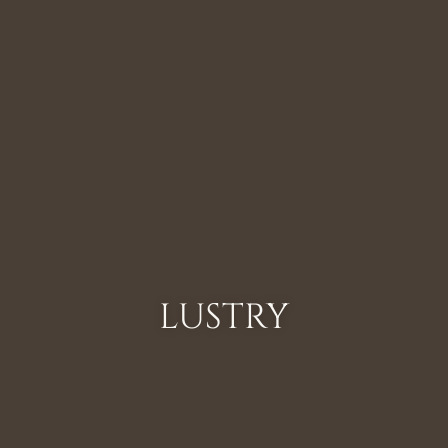
LUSTRY