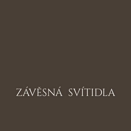
ZÁVĚSNÁ SVÍTIDLA