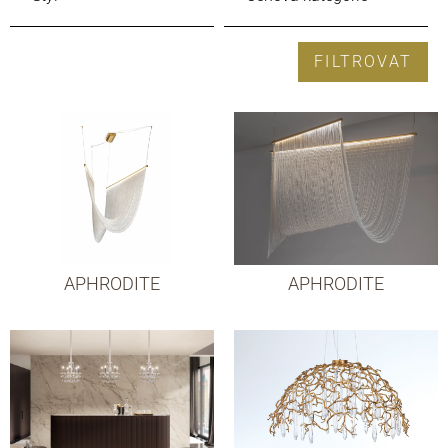
FILTROVAT
APHRODITE
APHRODITE