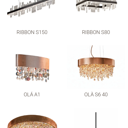
RIBBON S150
RIBBON S80
OLÁ A1
OLÀ S6 40