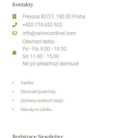
Kontakty
Freyova 82/27, 190 00 Praha
+420 774 652 922
info@saloncardinal.com
Otevírací doba:
Po - Pá: 9.00 - 18.00
So: 11.00 - 15.00
Ne: po předchozí domluvě
Kariéra
Obchodní podmínky
Ochrana osobních údajů
Návody na údržbu
Registrace Newsletter