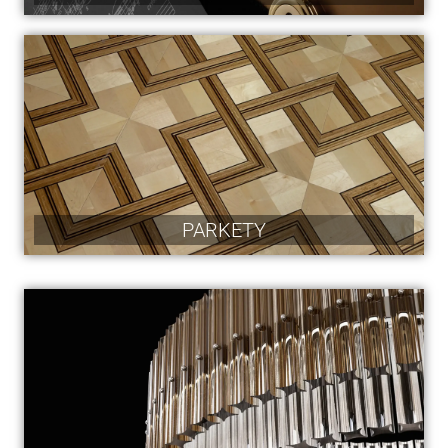
PARKETY