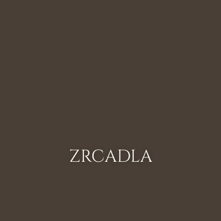
ZRCADLA