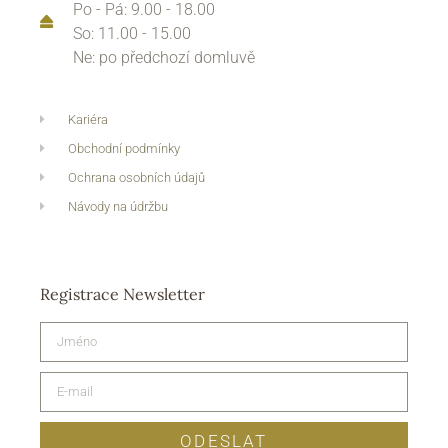
Po - Pá: 9.00 - 18.00
So: 11.00 - 15.00
Ne: po předchozí domluvě
Kariéra
Obchodní podmínky
Ochrana osobních údajů
Návody na údržbu
Registrace Newsletter
ODESLAT