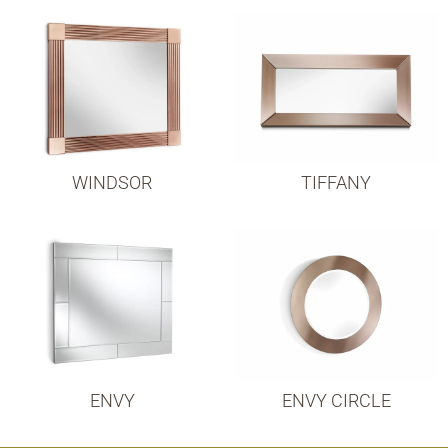
WINDSOR
TIFFANY
ENVY
ENVY CIRCLE