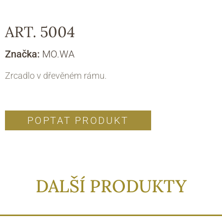
ART. 5004
Značka:
MO.WA
Zrcadlo v dřevěném rámu.
POPTAT PRODUKT
DALŠÍ PRODUKTY