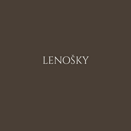
LENOŠKY