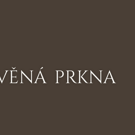
VĚNÁ PRKNA