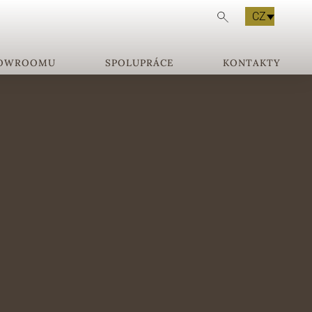
CZ
HOWROOMU
SPOLUPRÁCE
KONTAKTY