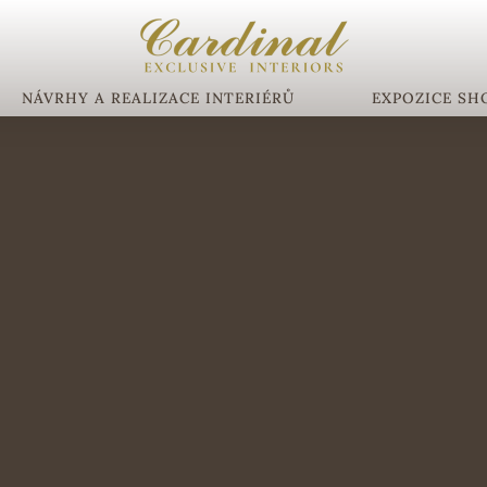
NÁVRHY A REALIZACE INTERIÉRŮ
EXPOZICE S