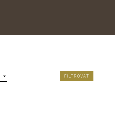
FILTROVAT