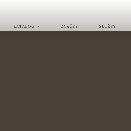
KATALOG
ZNAČKY
SLUŽBY