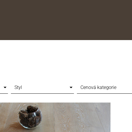
Styl
Cenová kategorie