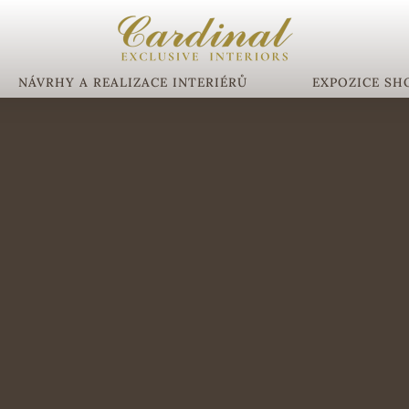
NÁVRHY A REALIZACE INTERIÉRŮ
EXPOZICE S