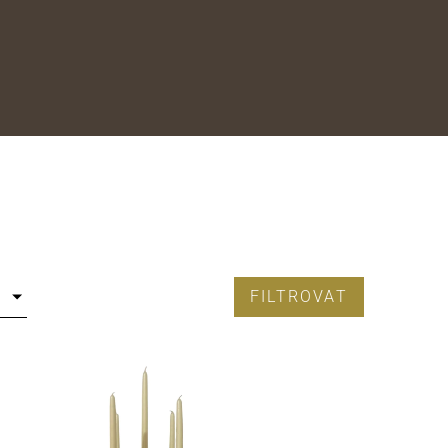
FILTROVAT