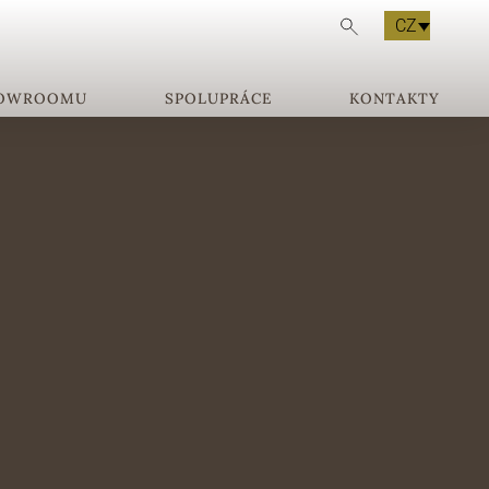
CZ
HOWROOMU
SPOLUPRÁCE
KONTAKTY