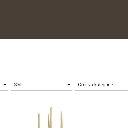
Styl
Cenová kategorie