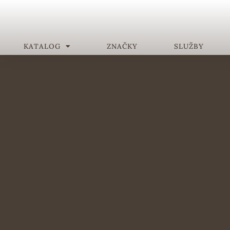
KATALOG
ZNAČKY
SLUŽBY