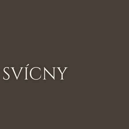
SVÍCNY