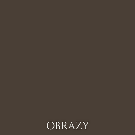
OBRAZY