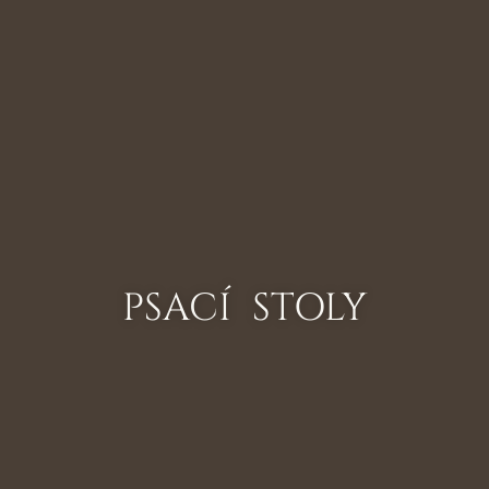
PSACÍ STOLY