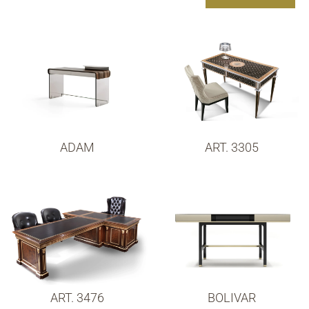
ADAM
ART. 3305
ART. 3476
BOLIVAR