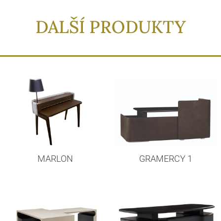
DALŠÍ PRODUKTY
MARLON
GRAMERCY 1