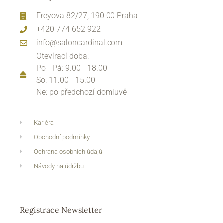
Freyova 82/27, 190 00 Praha
+420 774 652 922
info@saloncardinal.com
Otevírací doba:
Po - Pá: 9.00 - 18.00
So: 11.00 - 15.00
Ne: po předchozí domluvě
Kariéra
Obchodní podmínky
Ochrana osobních údajů
Návody na údržbu
Registrace Newsletter