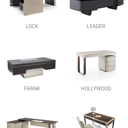
LOCK
LEADER
FRANK
HOLLYWOOD