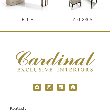
ELITE
ART. 3305
Kontakty