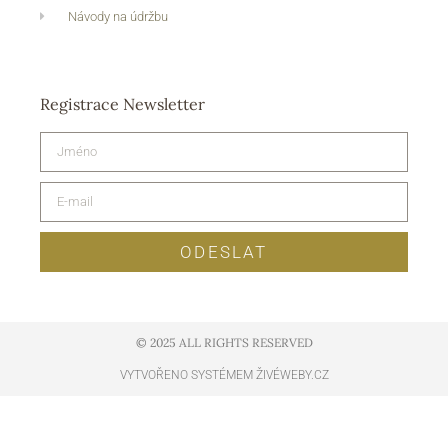
Návody na údržbu
Registrace Newsletter
ODESLAT
© 2025 ALL RIGHTS RESERVED​
VYTVOŘENO SYSTÉMEM ŽIVÉWEBY.CZ