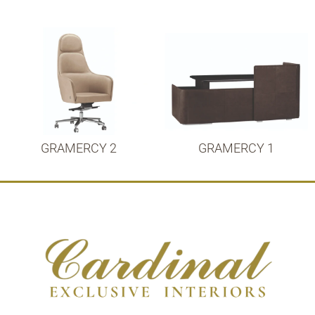
GRAMERCY 2
GRAMERCY 1