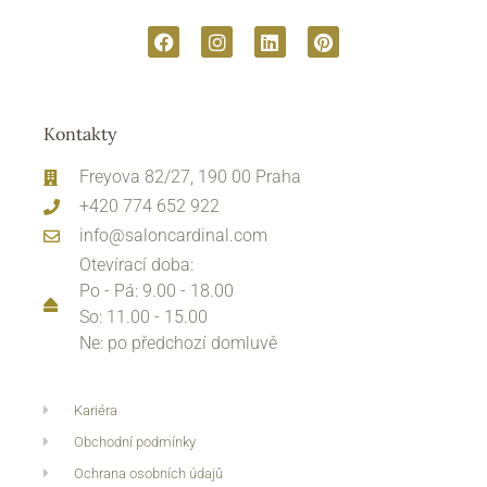
Kontakty
Freyova 82/27, 190 00 Praha
+420 774 652 922
info@saloncardinal.com
Otevírací doba:
Po - Pá: 9.00 - 18.00
So: 11.00 - 15.00
Ne: po předchozí domluvě
Kariéra
Obchodní podmínky
Ochrana osobních údajů