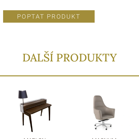
POPTAT PRODUKT
DALŠÍ PRODUKTY