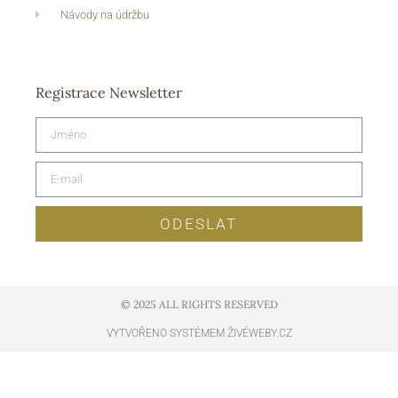
Návody na údržbu
Registrace Newsletter
ODESLAT
© 2025 ALL RIGHTS RESERVED​
VYTVOŘENO SYSTÉMEM ŽIVÉWEBY.CZ