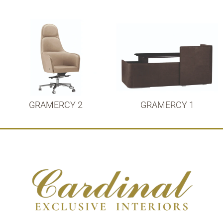
GRAMERCY 2
GRAMERCY 1