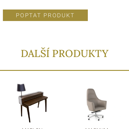
POPTAT PRODUKT
DALŠÍ PRODUKTY