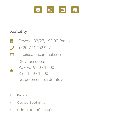
Kontakty
Freyova 82/27, 190 00 Praha
+420 774 652 922
info@saloncardinal.com
Otevírací doba:
Po - Pá: 9.00 - 18.00
So: 11.00 - 15.00
Ne: po předchozí domluvě
Kariéra
Obchodní podmínky
Ochrana osobních údajů