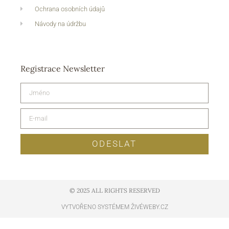
Ochrana osobních údajů
Návody na údržbu
Registrace Newsletter
ODESLAT
© 2025 ALL RIGHTS RESERVED​
VYTVOŘENO SYSTÉMEM ŽIVÉWEBY.CZ