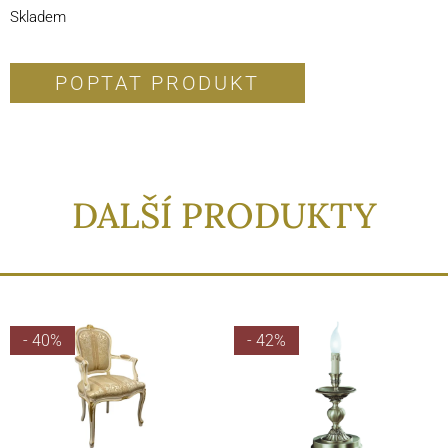
Skladem
POPTAT PRODUKT
DALŠÍ PRODUKTY
- 40%
- 42%