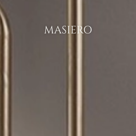
MASIERO