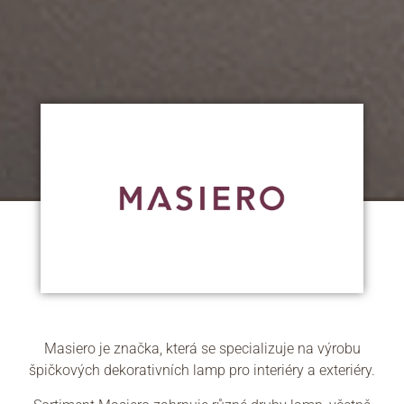
Masiero je značka, která se specializuje na výrobu
špičkových dekorativních lamp pro interiéry a exteriéry.