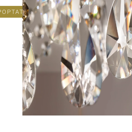
POPTAT PRODUKT