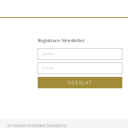
Registrace Newsletter
ODESLAT
VYTVOŘENO SYSTÉMEM ŽIVÉWEBY.CZ