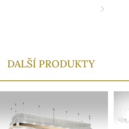
DALŠÍ PRODUKTY