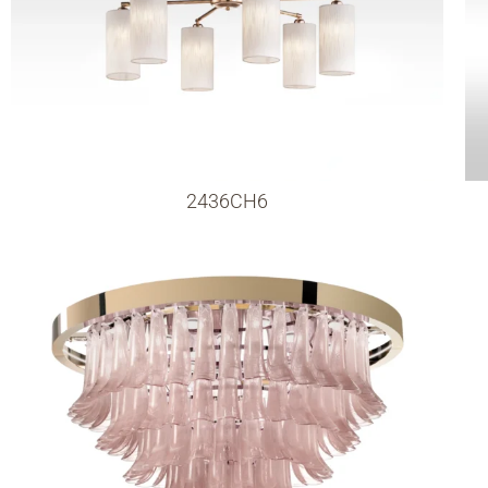
2436CH6