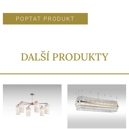
POPTAT PRODUKT
DALŠÍ PRODUKTY