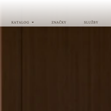
KATALOG
ZNAČKY
SLUŽBY