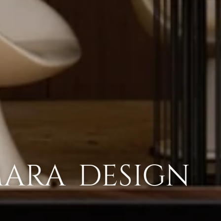
MARA DESIGN