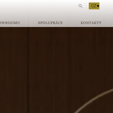
CZ
HOWROOMU
SPOLUPRÁCE
KONTAKTY