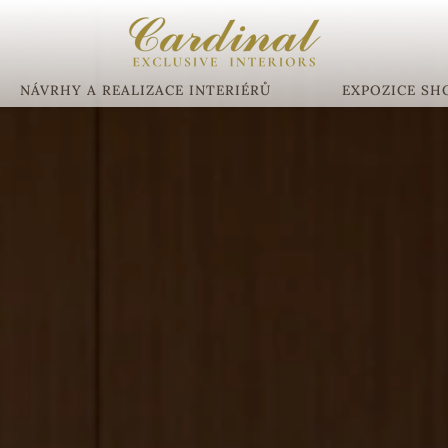
NÁVRHY A REALIZACE INTERIÉRŮ
EXPOZICE S