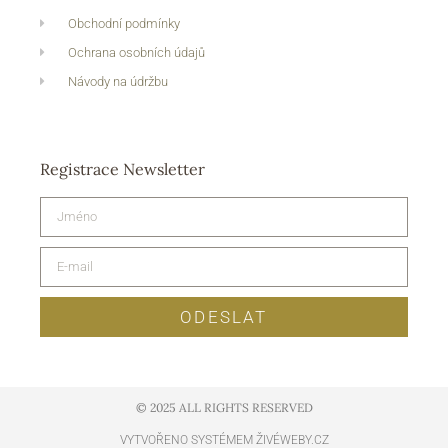
Obchodní podmínky
Ochrana osobních údajů
Návody na údržbu
Registrace Newsletter
ODESLAT
© 2025 ALL RIGHTS RESERVED​
VYTVOŘENO SYSTÉMEM ŽIVÉWEBY.CZ