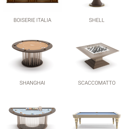
BOISERIE ITALIA
SHELL
SHANGHAI
SCACCOMATTO