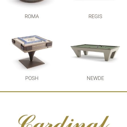
ROMA
REGIS
POSH
NEWDE