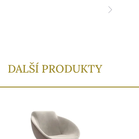
DALŠÍ PRODUKTY