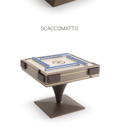
SCACCOMATTO