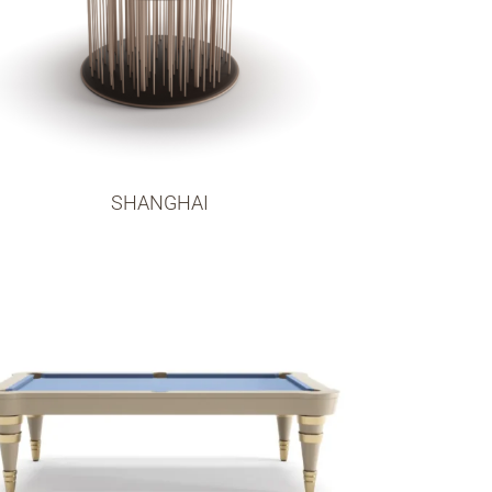
SHANGHAI