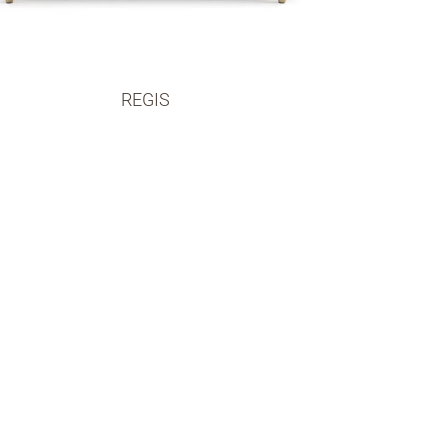
REGIS