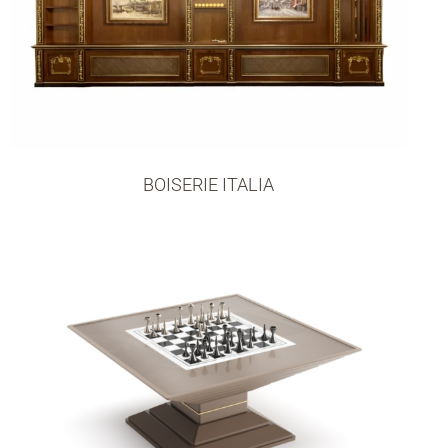
BOISERIE ITALIA