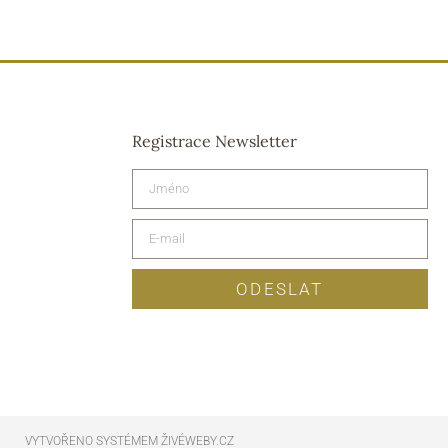
Registrace Newsletter
ODESLAT
VYTVOŘENO SYSTÉMEM ŽIVÉWEBY.CZ