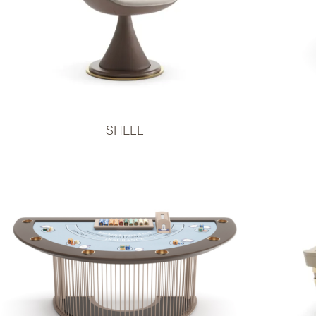
SHELL