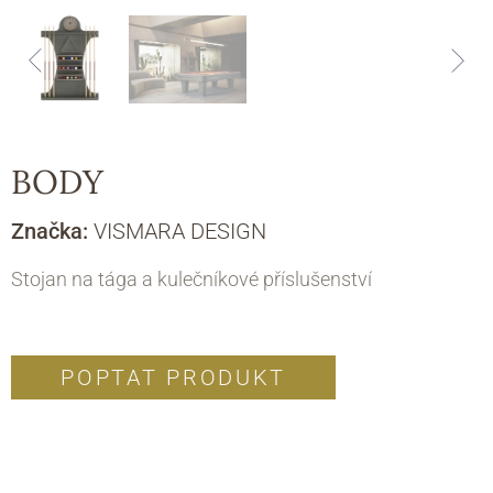
BODY
Značka:
VISMARA DESIGN
Stojan na tága a kulečníkové příslušenství
POPTAT PRODUKT