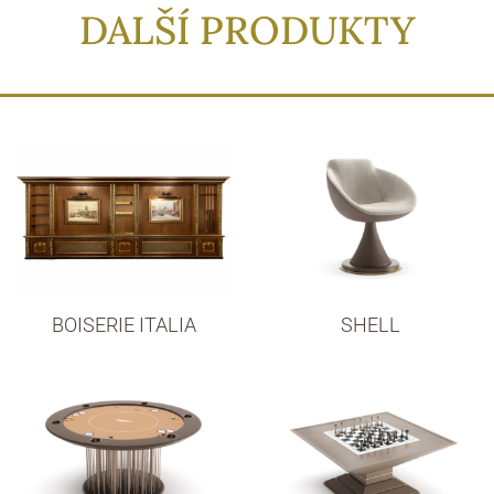
DALŠÍ PRODUKTY
BOISERIE ITALIA
SHELL