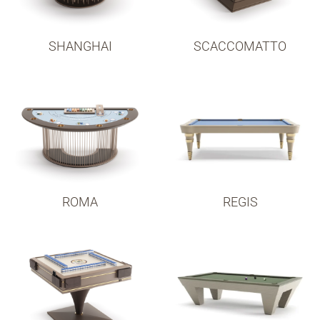
SHANGHAI
SCACCOMATTO
ROMA
REGIS