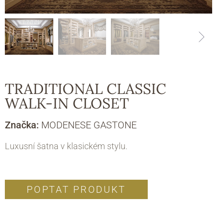
TRADITIONAL CLASSIC
WALK-IN CLOSET
Značka:
MODENESE GASTONE
Luxusní šatna v klasickém stylu.
POPTAT PRODUKT