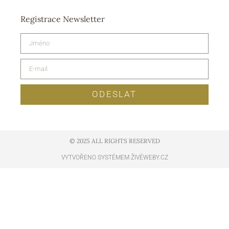
Registrace Newsletter
ODESLAT
© 2025 ALL RIGHTS RESERVED​
VYTVOŘENO SYSTÉMEM ŽIVÉWEBY.CZ