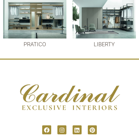
PRATICO
LIBERTY