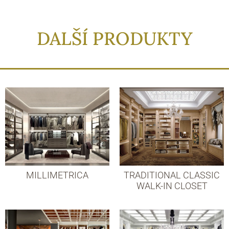
DALŠÍ PRODUKTY
MILLIMETRICA
TRADITIONAL CLASSIC
WALK-IN CLOSET