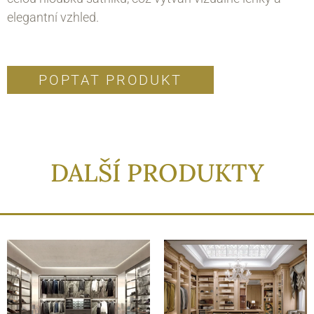
elegantní vzhled.
POPTAT PRODUKT
DALŠÍ PRODUKTY