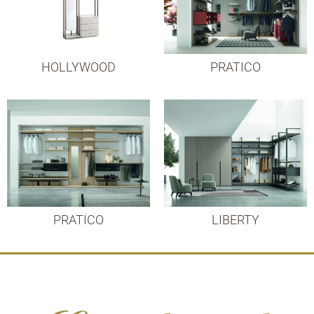
HOLLYWOOD
PRATICO
PRATICO
LIBERTY