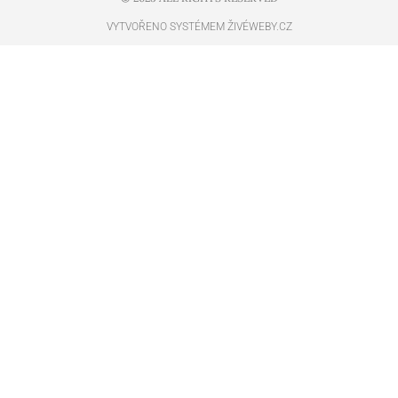
VYTVOŘENO SYSTÉMEM ŽIVÉWEBY.CZ