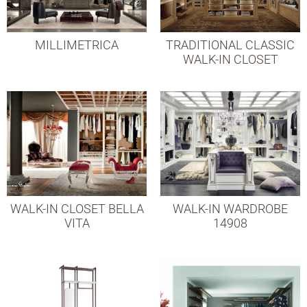
MILLIMETRICA
TRADITIONAL CLASSIC
WALK-IN CLOSET
WALK-IN CLOSET BELLA
WALK-IN WARDROBE
VITA
14908