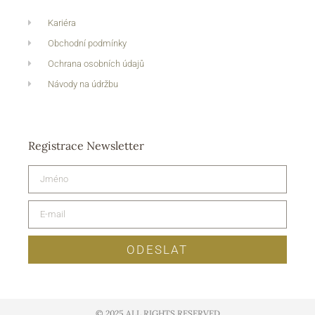
Kariéra
Obchodní podmínky
Ochrana osobních údajů
Návody na údržbu
Registrace Newsletter
ODESLAT
© 2025 ALL RIGHTS RESERVED​