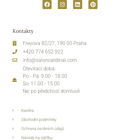
Kontakty
Freyova 82/27, 190 00 Praha
+420 774 652 922
info@saloncardinal.com
Otevírací doba:
Po - Pá: 9.00 - 18.00
So: 11.00 - 15.00
Ne: po předchozí domluvě
Kariéra
Obchodní podmínky
Ochrana osobních údajů
Návody na údržbu