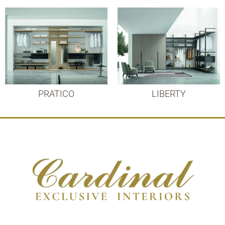
PRATICO
LIBERTY