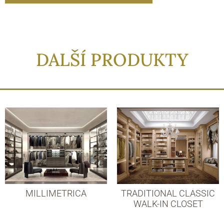
DALŠÍ PRODUKTY
MILLIMETRICA
TRADITIONAL CLASSIC
WALK-IN CLOSET