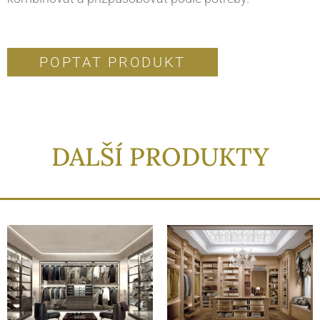
POPTAT PRODUKT
DALŠÍ PRODUKTY