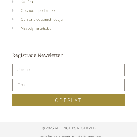
Kariéra
Obchodní podmínky
Ochrana osobních údajů
Návody na údržbu
Registrace Newsletter
ODESLAT
© 2025 ALL RIGHTS RESERVED​