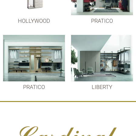
HOLLYWOOD
PRATICO
PRATICO
LIBERTY