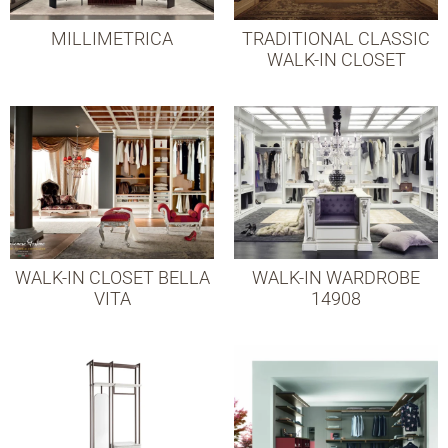
MILLIMETRICA
TRADITIONAL CLASSIC
WALK-IN CLOSET
WALK-IN CLOSET BELLA
WALK-IN WARDROBE
VITA
14908