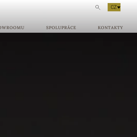
CZ
HOWROOMU
SPOLUPRÁCE
KONTAKTY