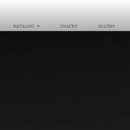
KATALOG
ZNAČKY
SLUŽBY