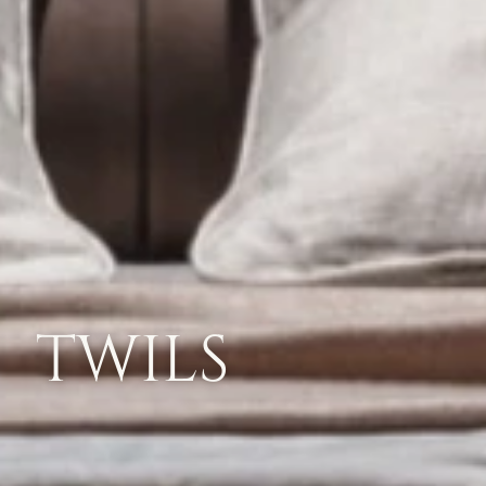
TWILS