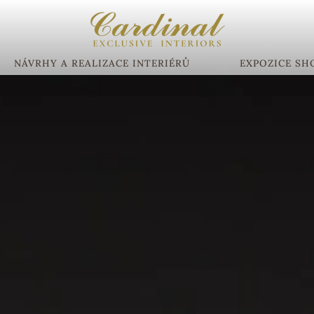
NÁVRHY A REALIZACE INTERIÉRŮ
EXPOZICE S