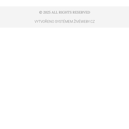
© 2025 ALL RIGHTS RESERVED​
VYTVOŘENO SYSTÉMEM ŽIVÉWEBY.CZ