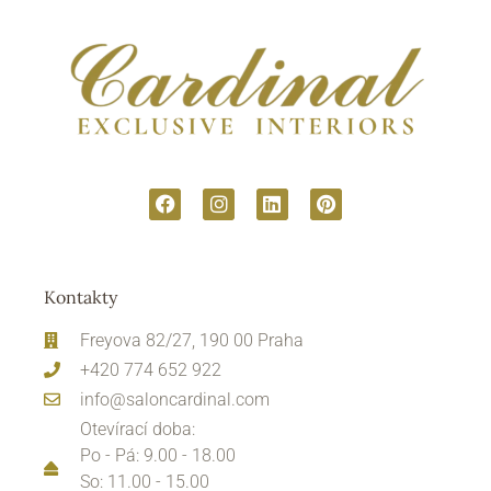
Kontakty
Freyova 82/27, 190 00 Praha
+420 774 652 922
info@saloncardinal.com
Otevírací doba:
Po - Pá: 9.00 - 18.00
So: 11.00 - 15.00