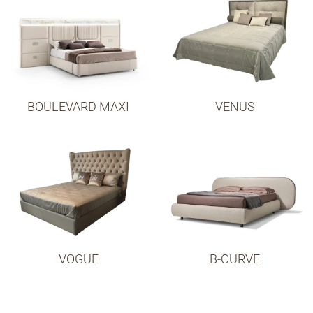
BOULEVARD MAXI
VENUS
VOGUE
B-CURVE