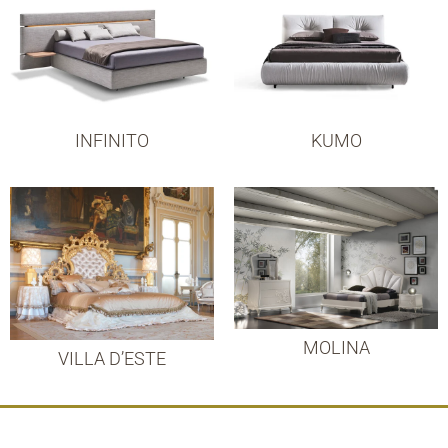
INFINITO
KUMO
MOLINA
VILLA D’ESTE