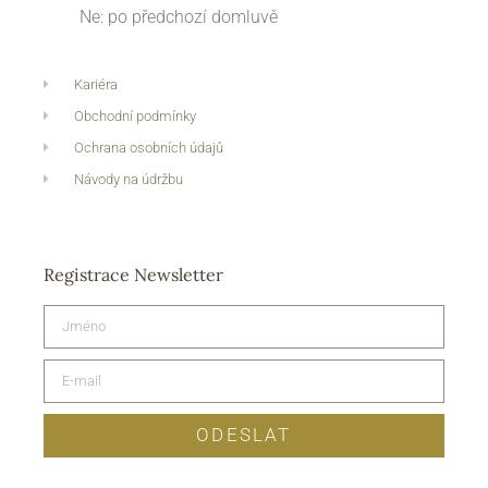
Ne: po předchozí domluvě
Kariéra
Obchodní podmínky
Ochrana osobních údajů
Návody na údržbu
Registrace Newsletter
ODESLAT