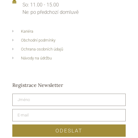
So: 11.00 - 15.00
Ne: po předchozí domluvě
Kariéra
Obchodní podmínky
Ochrana osobních údajů
Návody na údržbu
Registrace Newsletter
ODESLAT