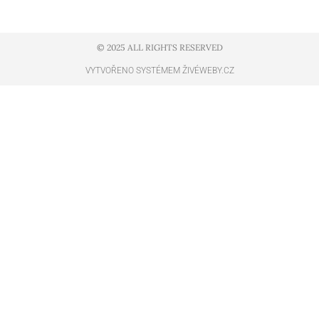
© 2025 ALL RIGHTS RESERVED​
VYTVOŘENO SYSTÉMEM ŽIVÉWEBY.CZ