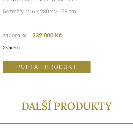
Rozměry: 216 x 230 х V 158 cm.
232 000
Kč
332 000
Kč
Skladem
POPTAT PRODUKT
DALŠÍ PRODUKTY