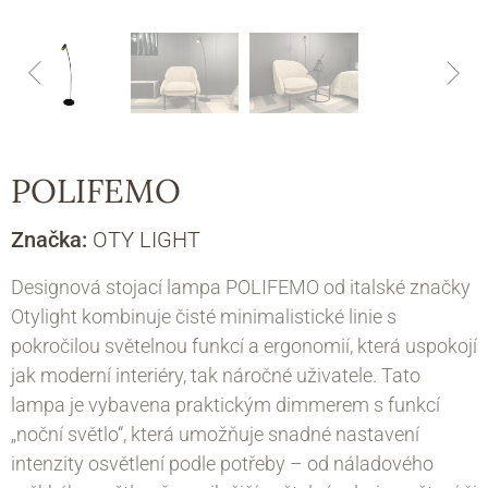
POLIFEMO
Značka:
OTY LIGHT
Designová stojací lampa POLIFEMO od italské značky
Otylight kombinuje čisté minimalistické linie s
pokročilou světelnou funkcí a ergonomií, která uspokojí
jak moderní interiéry, tak náročné uživatele. Tato
lampa je vybavena praktickým dimmerem s funkcí
„noční světlo“, která umožňuje snadné nastavení
intenzity osvětlení podle potřeby – od náladového