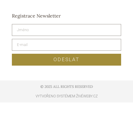
Registrace Newsletter
ODESLAT
© 2025 ALL RIGHTS RESERVED​
VYTVOŘENO SYSTÉMEM ŽIVÉWEBY.CZ