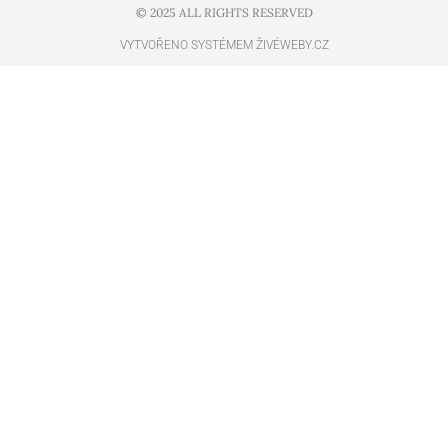
© 2025 ALL RIGHTS RESERVED​
VYTVOŘENO SYSTÉMEM ŽIVÉWEBY.CZ