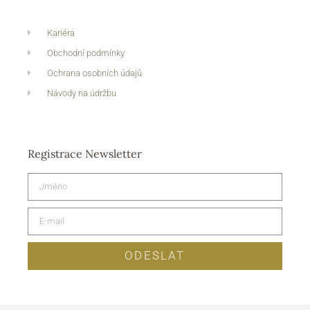
Kariéra
Obchodní podmínky
Ochrana osobních údajů
Návody na údržbu
Registrace Newsletter
ODESLAT