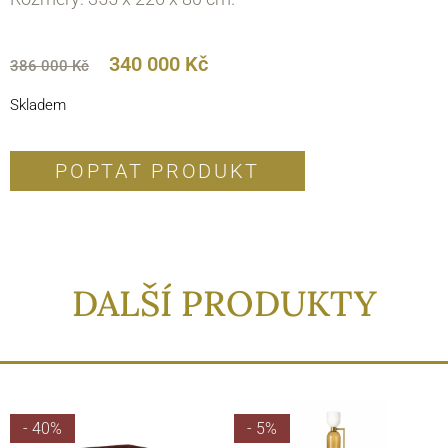
340 000
Kč
386 000
Kč
Skladem
POPTAT PRODUKT
DALŠÍ PRODUKTY
- 40%
- 5%