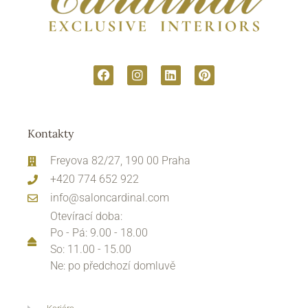
Kontakty
Freyova 82/27, 190 00 Praha
+420 774 652 922
info@saloncardinal.com
Otevírací doba:
Po - Pá: 9.00 - 18.00
So: 11.00 - 15.00
Ne: po předchozí domluvě