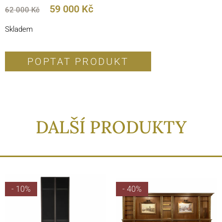
59 000
Kč
62 000
Kč
Skladem
POPTAT PRODUKT
DALŠÍ PRODUKTY
- 10%
- 40%