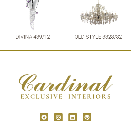
DIVINA 439/12
OLD STYLE 3328/32