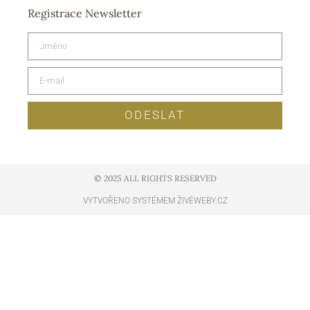
Registrace Newsletter
ODESLAT
© 2025 ALL RIGHTS RESERVED​
VYTVOŘENO SYSTÉMEM ŽIVÉWEBY.CZ