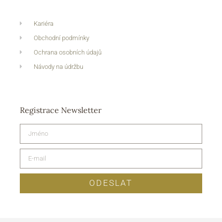
Kariéra
Obchodní podmínky
Ochrana osobních údajů
Návody na údržbu
Registrace Newsletter
ODESLAT