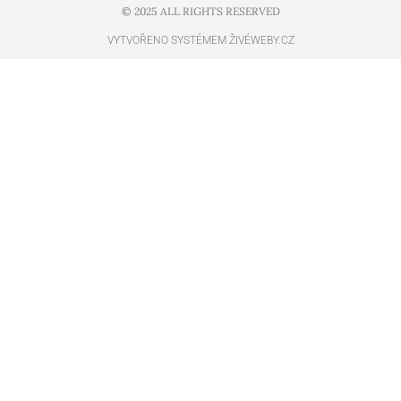
© 2025 ALL RIGHTS RESERVED​
VYTVOŘENO SYSTÉMEM ŽIVÉWEBY.CZ