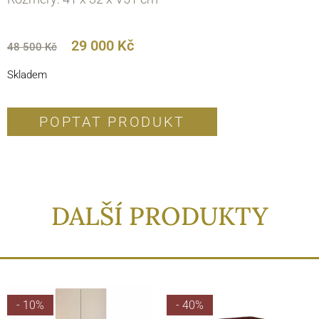
29 000
Kč
48 500
Kč
Skladem
POPTAT PRODUKT
DALŠÍ PRODUKTY
- 10%
- 40%