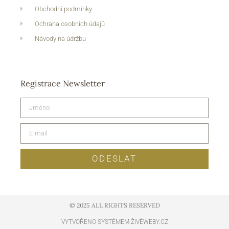
Obchodní podmínky
Ochrana osobních údajů
Návody na údržbu
Registrace Newsletter
ODESLAT
© 2025 ALL RIGHTS RESERVED​
VYTVOŘENO SYSTÉMEM ŽIVÉWEBY.CZ