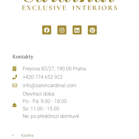
Kontakty
Freyova 82/27, 190 00 Praha
+420 774 652 922
info@saloncardinal.com
Otevírací doba:
Po - Pá: 9.00 - 18.00
So: 11.00 - 15.00
Ne: po předchozí domluvě
Kariéra