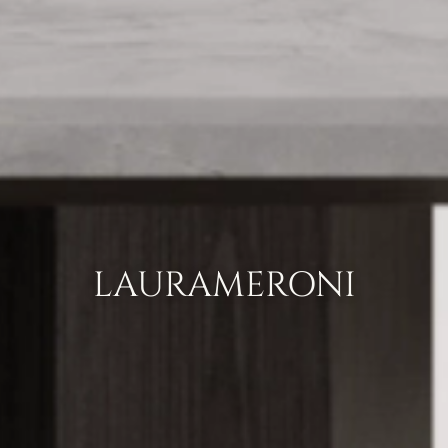
LAURAMERONI