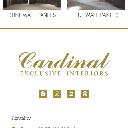
DUNE WALL PANELS
LINE WALL PANELS
Kontakty