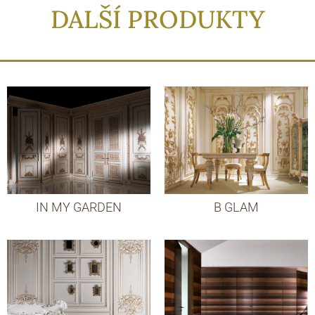
DALŠÍ PRODUKTY
IN MY GARDEN
B GLAM