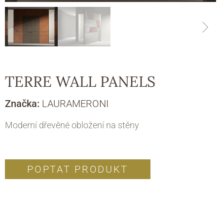
TERRE WALL PANELS
Značka:
LAURAMERONI
Moderní dřevěné obložení na stěny
POPTAT PRODUKT