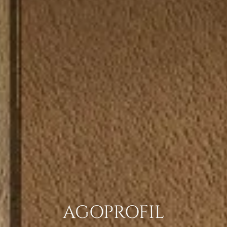
AGOPROFIL