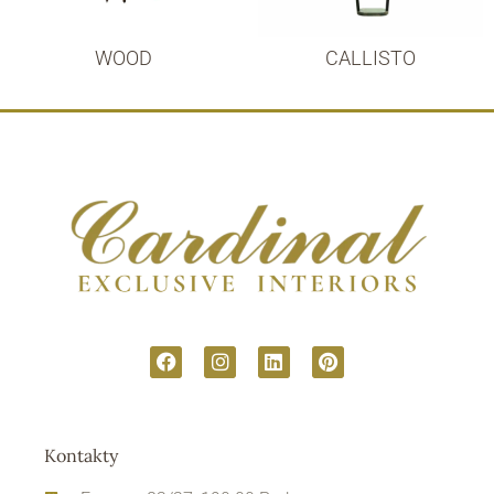
WOOD
CALLISTO
Kontakty