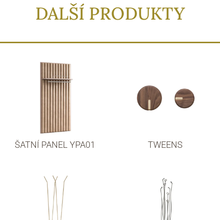
DALŠÍ PRODUKTY
ŠATNÍ PANEL YPA01
TWEENS