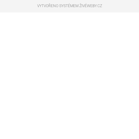
VYTVOŘENO SYSTÉMEM ŽIVÉWEBY.CZ