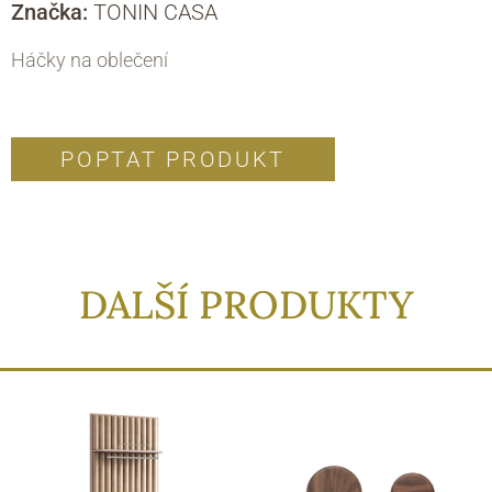
Značka:
TONIN CASA
Háčky na oblečení
POPTAT PRODUKT
DALŠÍ PRODUKTY