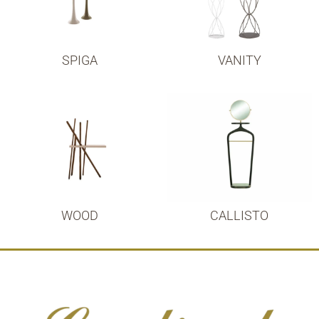
SPIGA
VANITY
WOOD
CALLISTO