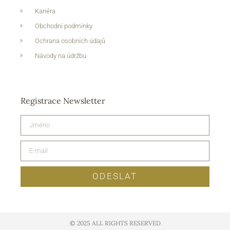
Kariéra
Obchodní podmínky
Ochrana osobních údajů
Návody na údržbu
Registrace Newsletter
ODESLAT
© 2025 ALL RIGHTS RESERVED​