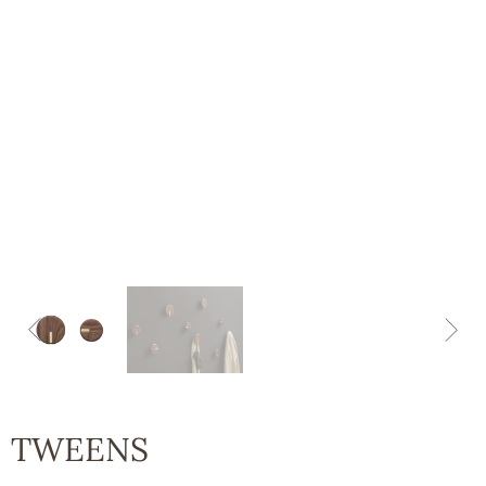
TWEENS